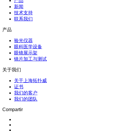
产品
新闻
技术支持
联系我们
产品
验光仪器
眼科医学设备
眼镜展示架
镜片加工与测试
关于我们
关于上海拓扑威
证书
我们的客户
我们的团队
Compartir