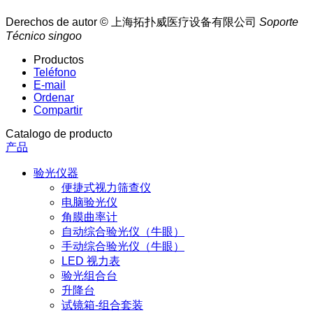
Derechos de autor © 上海拓扑威医疗设备有限公司
Soporte
Técnico singoo
Productos
Teléfono
E-mail
Ordenar
Compartir
Catalogo de producto
产品
验光仪器
便捷式视力筛查仪
电脑验光仪
角膜曲率计
自动综合验光仪（牛眼）
手动综合验光仪（牛眼）
LED 视力表
验光组合台
升降台
试镜箱-组合套装