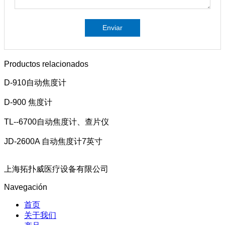
Enviar
Productos relacionados
D-910自动焦度计
D-900 焦度计
TL--6700自动焦度计、查片仪
JD-2600A 自动焦度计7英寸
上海拓扑威医疗设备有限公司
Navegación
首页
关于我们